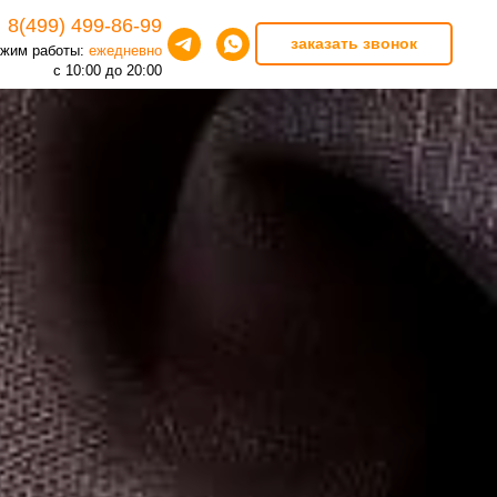
8(499) 499-86-99
заказать звонок
жим работы:
ежедневно
с 10:00 до 20:00