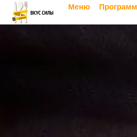
Меню
Программ