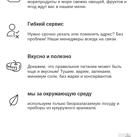
морепродукты и море свежих овощей, фруктов и
ягод ждут вас в нашем меню.
Гибкий сервис
Нужно срочно уехать или поменять адрес? Без
проблем! Наши менеджеры всегда на связи.
Вкусно и полезно
Докажем, что правильное питание может быть
еще и вкусным! Тушим, варим, запекаем,
минимум соли, без жарки и консервантов.
мы за окружающую среду
используем только биоразлагаемую посуду и
приборы из кукурузного крахмала