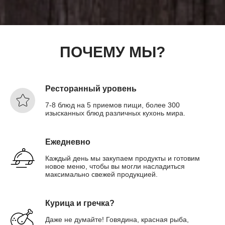
ПОЧЕМУ МЫ?
Ресторанный уровень
7-8 блюд на 5 приемов пищи, более 300
изысканных блюд различных кухонь мира.
Ежедневно
Каждый день мы закупаем продукты и готовим
новое меню, чтобы вы могли насладиться
максимально свежей продукцией.
Курица и гречка?
Даже не думайте! Говядина, красная рыба,