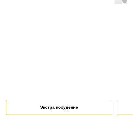
Экстра похудение