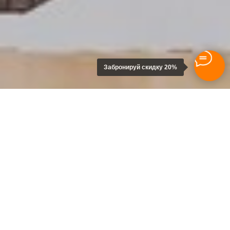
Забронируй скидку 20%