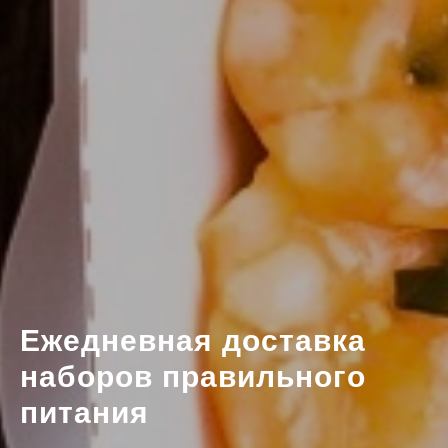
Ежедневная доставка
наборов правильного
питания