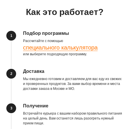
Как это работает?
Подбор программы
1
Рассчитайте с помощью
специального калькулятора
или выберите подходящую программу.
Доставка
2
Мы ежедневно готовим и доставляем для вас еду из свежих
и проверенных продуктов. За вами выбор времени и места
доставки заказа в Москве и МО.
Получение
3
Встречайте курьера с вашим набором правильного питания
на целый день. Вам останется лишь разогреть нужный
прием пищи.