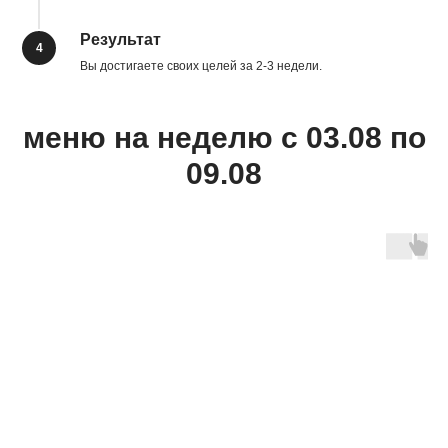
Результат
4
Вы достигаете своих целей за 2-3 недели.
меню на неделю c 03.08 по
09.08