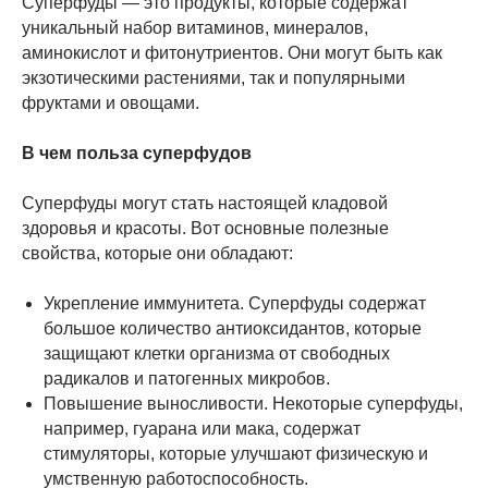
Суперфуды — это продукты, которые содержат
уникальный набор витаминов, минералов,
аминокислот и фитонутриентов. Они могут быть как
экзотическими растениями, так и популярными
фруктами и овощами.
В чем польза суперфудов
Суперфуды могут стать настоящей кладовой
здоровья и красоты. Вот основные полезные
свойства, которые они обладают:
Укрепление иммунитета. Суперфуды содержат
большое количество антиоксидантов, которые
защищают клетки организма от свободных
радикалов и патогенных микробов.
Повышение выносливости. Некоторые суперфуды,
например, гуарана или мака, содержат
стимуляторы, которые улучшают физическую и
умственную работоспособность.