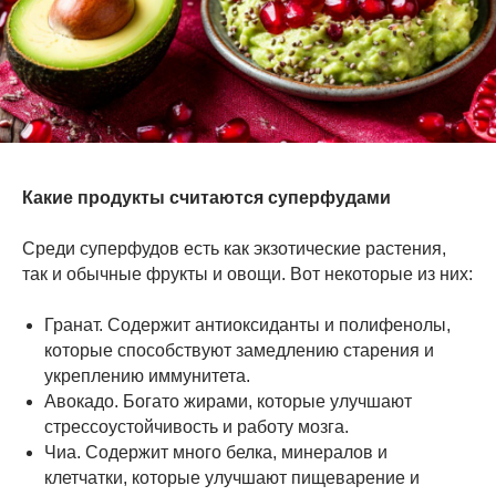
Какие продукты считаются суперфудами
Среди суперфудов есть как экзотические растения,
так и обычные фрукты и овощи. Вот некоторые из них:
Гранат. Содержит антиоксиданты и полифенолы,
которые способствуют замедлению старения и
укреплению иммунитета.
Авокадо. Богато жирами, которые улучшают
стрессоустойчивость и работу мозга.
Чиа. Содержит много белка, минералов и
клетчатки, которые улучшают пищеварение и