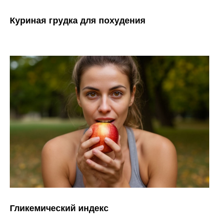
Куриная грудка для похудения
Гликемический индекс