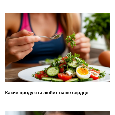
Какие продукты любит наше сердце