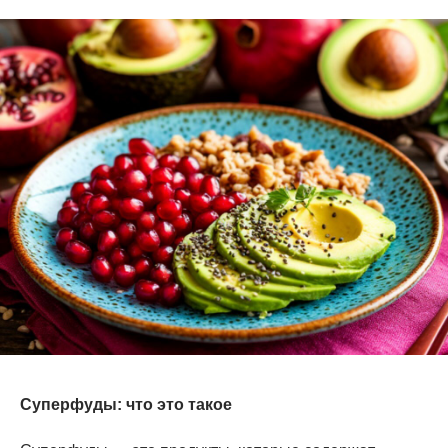
Суперфуды: что это такое