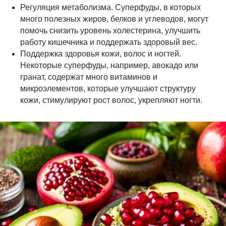
Регуляция метаболизма. Суперфуды, в которых
много полезных жиров, белков и углеводов, могут
помочь снизить уровень холестерина, улучшить
работу кишечника и поддержать здоровый вес.
Поддержка здоровья кожи, волос и ногтей.
Некоторые суперфуды, например, авокадо или
гранат, содержат много витаминов и
микроэлементов, которые улучшают структуру
кожи, стимулируют рост волос, укрепляют ногти.