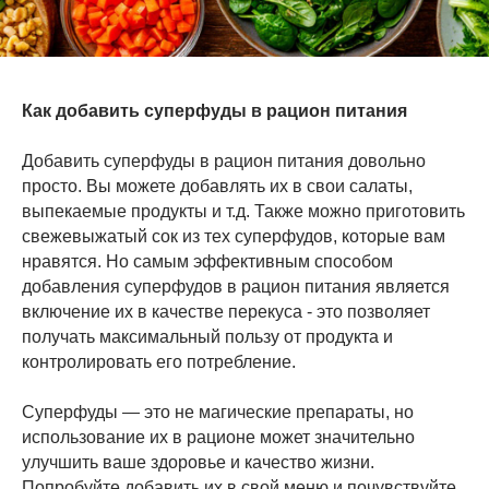
Как добавить суперфуды в рацион питания
Добавить суперфуды в рацион питания довольно
просто. Вы можете добавлять их в свои салаты,
выпекаемые продукты и т.д. Также можно приготовить
свежевыжатый сок из тех суперфудов, которые вам
нравятся. Но самым эффективным способом
добавления суперфудов в рацион питания является
включение их в качестве перекуса - это позволяет
получать максимальный пользу от продукта и
контролировать его потребление.
Суперфуды — это не магические препараты, но
использование их в рационе может значительно
улучшить ваше здоровье и качество жизни.
Попробуйте добавить их в свой меню и почувствуйте