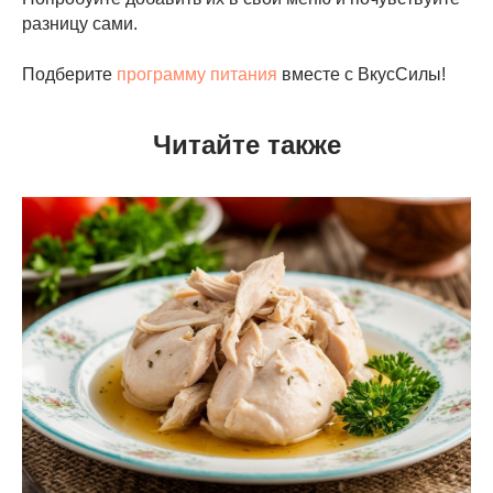
разницу сами.
Подберите
программу питания
вместе с ВкусСилы!
Читайте также