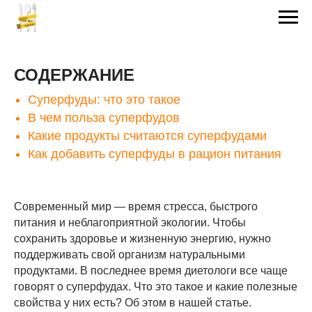
СОДЕРЖАНИЕ
Суперфуды: что это такое
В чем польза суперфудов
Какие продукты считаются суперфудами
Как добавить суперфуды в рацион питания
Современный мир — время стресса, быстрого
питания и неблагоприятной экологии. Чтобы
сохранить здоровье и жизненную энергию, нужно
поддерживать свой организм натуральными
продуктами. В последнее время диетологи все чаще
говорят о суперфудах. Что это такое и какие полезные
свойства у них есть? Об этом в нашей статье.