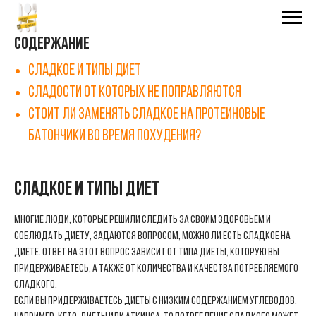
Содержание
Сладкое и типы диет
Сладости от которых не поправляются
Стоит ли заменять сладкое на протеиновые
батончики во время похудения?
Сладкое и типы диет
Многие люди, которые решили следить за своим здоровьем и
соблюдать диету, задаются вопросом, можно ли есть сладкое на
диете. Ответ на этот вопрос зависит от типа диеты, которую вы
придерживаетесь, а также от количества и качества потребляемого
сладкого.
Если вы придерживаетесь диеты с низким содержанием углеводов,