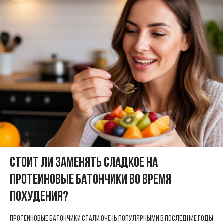
Стоит ли заменять сладкое на
протеиновые батончики во время
похудения?
Протеиновые батончики стали очень популярными в последние годы