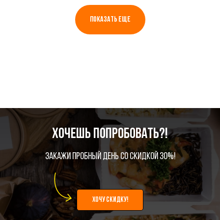
ПОКАЗАТЬ ЕЩЕ
Хочешь попробовать?!
Закажи пробный день со скидкой 30%!
хочу скидку!