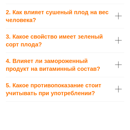
2. Как влияет сушеный плод на вес
человека?
3. Какое свойство имеет зеленый
сорт плода?
4. Влияет ли замороженный
продукт на витаминный состав?
5. Какое противопоказание стоит
учитывать при употреблении?