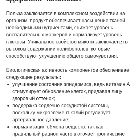
Польза заключается в комплексном воздействии на
организм: продукт обеспечивает насыщение тканей
необходимыми нутриентами, снижает уровень
воспалительных маркеров и нормализует уровень
глюкозы. Уникальное свойство мякоти заключается в
высоком содержании полифенолов, которые
способствуют улучшению общего самочувствия.
Биологическая активность компонентов обеспечивает
следующие результаты:
улучшение состояния эпидермиса, ведь витамин А
стимулирует обновление клеток, придавая лицу
здоровый оттенок;
поддержка сердечно-сосудистой системы,
поскольку микроэлемент калий регулирует
артериальное давление;
нормализация обмена веществ, так как
правильный рацион часто включает тропические