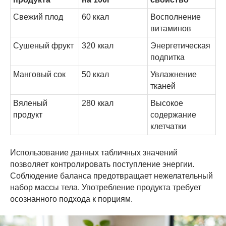
Свежий плод
60 ккал
Восполнение
витаминов
Сушеный фрукт
320 ккал
Энергетическая
подпитка
Манговый сок
50 ккал
Увлажнение
тканей
Вяленый
280 ккал
Высокое
продукт
содержание
клетчатки
Использование данных табличных значений
позволяет контролировать поступление энергии.
Соблюдение баланса предотвращает нежелательный
набор массы тела. Употребление продукта требует
осознанного подхода к порциям.