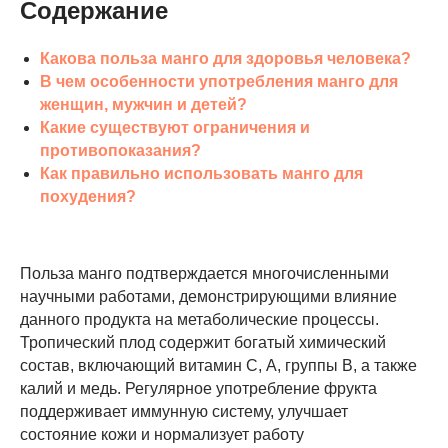
Содержание
Какова польза манго для здоровья человека?
В чем особенности употребления манго для
женщин, мужчин и детей?
Какие существуют ограничения и
противопоказания?
Как правильно использовать манго для
похудения?
Польза манго подтверждается многочисленными
научными работами, демонстрирующими влияние
данного продукта на метаболические процессы.
Тропический плод содержит богатый химический
состав, включающий витамин С, А, группы В, а также
калий и медь. Регулярное употребление фрукта
поддерживает иммунную систему, улучшает
состояние кожи и нормализует работу