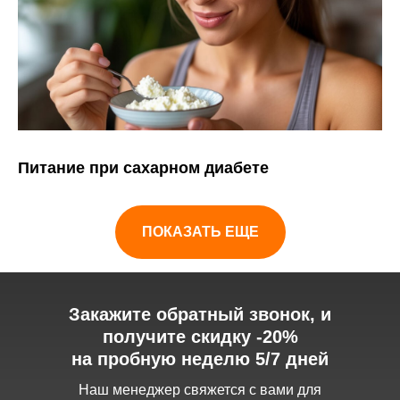
Питание при сахарном диабете
ПОКАЗАТЬ ЕЩЕ
Закажите обратный звонок, и
получите скидку -20%
на пробную неделю 5/7 дней
Наш менеджер свяжется с вами для