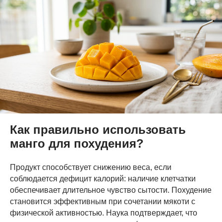
Как правильно использовать
манго для похудения?
Продукт способствует снижению веса, если
соблюдается дефицит калорий: наличие клетчатки
обеспечивает длительное чувство сытости. Похудение
становится эффективным при сочетании мякоти с
физической активностью. Наука подтверждает, что