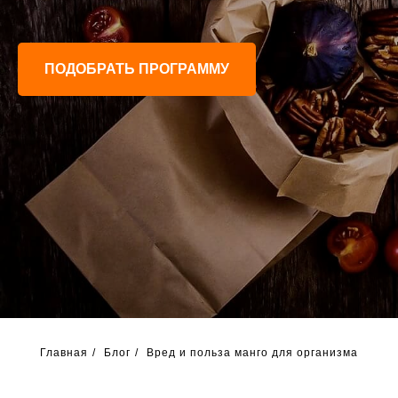
ПОДОБРАТЬ ПРОГРАММУ
Главная
/
Блог
/
Вред и польза манго для организма