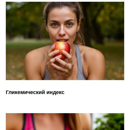
Гликемический индекс