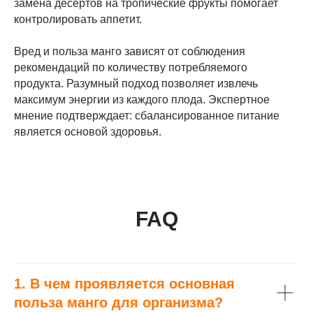
замена десертов на тропические фрукты помогает
контролировать аппетит.
Вред и польза манго зависят от соблюдения
рекомендаций по количеству потребляемого
продукта. Разумный подход позволяет извлечь
максимум энергии из каждого плода. Экспертное
мнение подтверждает: сбалансированное питание
является основой здоровья.
FAQ
1. В чем проявляется основная
польза манго для организма?