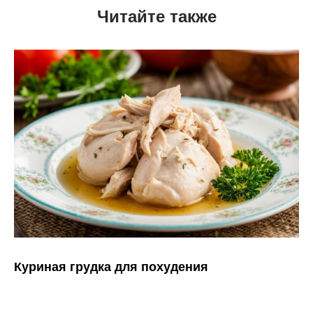
Читайте также
Куриная грудка для похудения