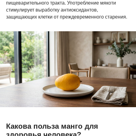
пищеварительного тракта. Употребление мякоти
стимулирует выработку антиоксидантов,
защищающих клетки от преждевременного старения.
Какова польза манго для
здоровья человека?