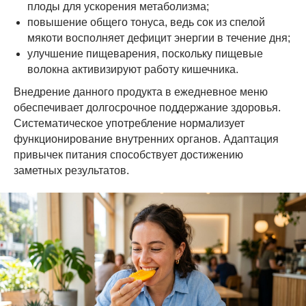
плоды для ускорения метаболизма;
повышение общего тонуса, ведь сок из спелой
мякоти восполняет дефицит энергии в течение дня;
улучшение пищеварения, поскольку пищевые
волокна активизируют работу кишечника.
Внедрение данного продукта в ежедневное меню
обеспечивает долгосрочное поддержание здоровья.
Систематическое употребление нормализует
функционирование внутренних органов. Адаптация
привычек питания способствует достижению
заметных результатов.