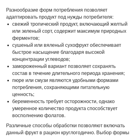
Разнообразие форм потребления позволяет
адаптировать продукт под нужды потребителя:
свежий тропический продукт, включающий желтый
или зеленый сорт, содержит максимум природных
ферментов;
сушеный или вяленый сухофрукт обеспечивает
быстрое насыщение благодаря высокой
концентрации углеводов;
замороженный вариант позволяет сохранять
состав в течение длительного периода хранения;
пюре или смузи являются удобными формами
потребления, сохраняющими питательную
ценность;
беременность требует осторожности, однако
умеренное количество продукта способствует
восполнению фолатов.
Различные способы обработки позволяют включать
данный фрукт в рацион круглогодично. Выбор формы