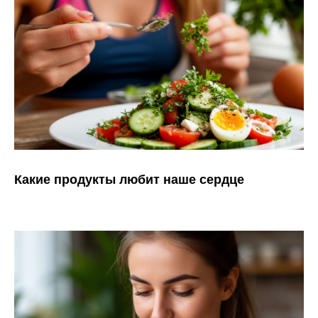
Какие продукты любит наше сердце