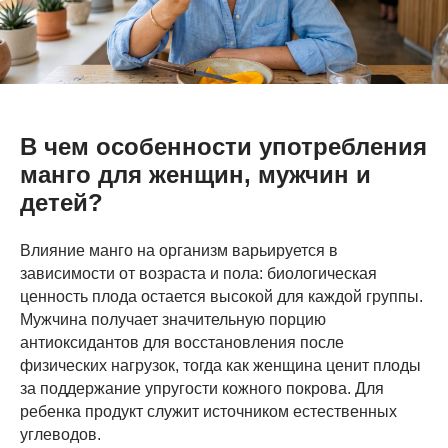
В чем особенности употребления
манго для женщин, мужчин и
детей?
Влияние манго на организм варьируется в
зависимости от возраста и пола: биологическая
ценность плода остается высокой для каждой группы.
Мужчина получает значительную порцию
антиоксидантов для восстановления после
физических нагрузок, тогда как женщина ценит плоды
за поддержание упругости кожного покрова. Для
ребенка продукт служит источником естественных
углеводов.