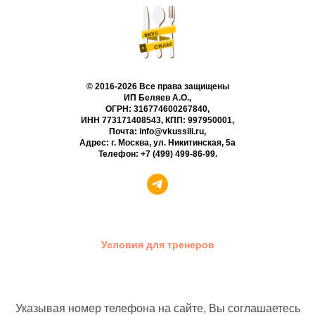
© 2016-2026 Все права защищены
ИП Беляев А.О.,
ОГРН: 316774600267840,
ИНН 773171408543, КПП: 997950001,
Почта: info@vkussili.ru,
Адрес: г. Москва, ул. Никитинская, 5а
Телефон:
+7 (499) 499-86-99
.
Условия для тренеров
Указывая номер телефона на сайте, Вы соглашаетесь