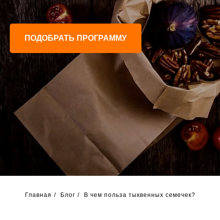
ПОДОБРАТЬ ПРОГРАММУ
Главная
/
Блог
/
В чем польза тыквенных семечек?