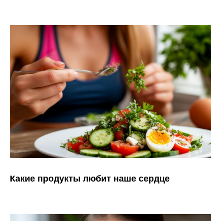
Какие продукты любит наше сердце