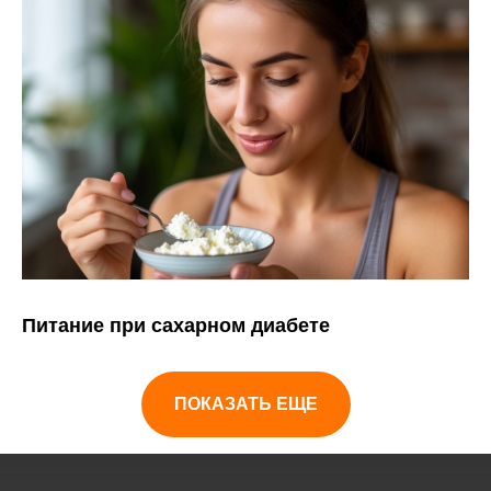
Питание при сахарном диабете
ПОКАЗАТЬ ЕЩЕ