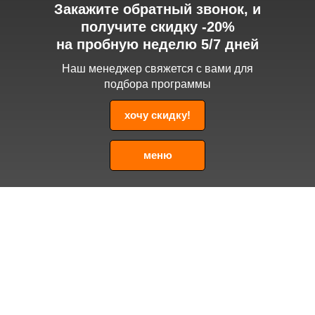
Закажите обратный звонок, и
получите скидку -20%
на пробную неделю 5/7 дней
Наш менеджер свяжется с вами для
подбора программы
хочу скидку!
меню