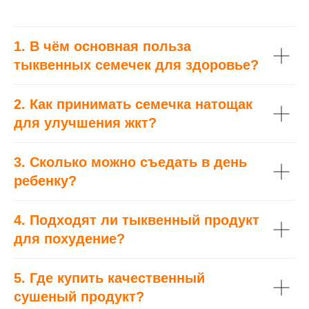
1. В чём основная польза
тыквенных семечек для здоровье?
2. Как принимать семечка натощак
для улучшения жкт?
3. Сколько можно съедать в день
ребенку?
4. Подходят ли тыквенный продукт
для похудение?
5. Где купить качественный
сушеный продукт?