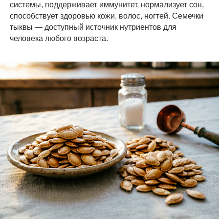
системы, поддерживает иммунитет, нормализует сон,
способствует здоровью кожи, волос, ногтей. Семечки
тыквы — доступный источник нутриентов для
человека любого возраста.