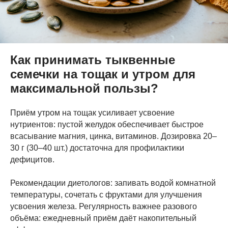
Как принимать тыквенные
семечки на тощак и утром для
максимальной пользы?
Приём утром на тощак усиливает усвоение
нутриентов: пустой желудок обеспечивает быстрое
всасывание магния, цинка, витаминов. Дозировка 20–
30 г (30–40 шт.) достаточна для профилактики
дефицитов.
Рекомендации диетологов: запивать водой комнатной
температуры, сочетать с фруктами для улучшения
усвоения железа. Регулярность важнее разового
объёма: ежедневный приём даёт накопительный