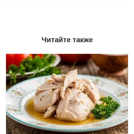
Читайте также