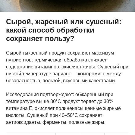
Сырой, жареный или сушеный:
какой способ обработки
сохраняет пользу?
Сырой тыквенный продукт сохраняет максимум
нутриентов: термическая обработка снижает
содержание витаминов, окисляет жиры. Сушеный при
низкой температуре вариант — компромисс между
безопасностью, пользой, вкусовыми качествами.
Исследования подтверждают: обжаренный при
температуре выше 80°C продукт теряет до 30%
витамина E, окисляет полиненасыщенные жирные
кислоты. Сушеный при 40–50°C сохраняет
антиоксиданты, ферменты, полезные жиры.