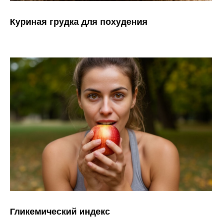
Куриная грудка для похудения
Гликемический индекс