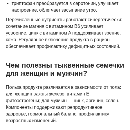
триптофан преобразуется в серотонин, улучшает
настроение, облегчает засыпание утро.
Перечисленные нутриенты работают синергетически:
сочетание магния с витамином B6 усиливает
усвоение, цинк с витамином A поддерживает зрение,
кожа. Регулярное включение продукта в рацион
обеспечивает профилактику дефицитных состояний.
Чем полезны тыквенные семечки
для женщин и мужчин?
Польза продукта различается в зависимости от пола:
для женщин важны железо, витамин E,
фитоэстрогены; для мужчин — цинк, аргинин, селен.
Компоненты поддерживают репродуктивное
здоровье, гормональный баланс, профилактику
возрастных изменений.