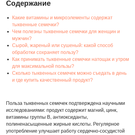
Содержание
Какие витамины и микроэлементы содержат
тыквенные семечки?
Чем полезны тыквенные семечки для женщин и
мужчин?
Сырой, жареный или сушеный: какой способ
обработки сохраняет пользу?
Как принимать тыквенные семечки натощак и утром
для максимальной пользы?
Сколько тыквенных семечек можно съедать в день
и где купить качественный продукт?
Польза тыквенных семечек подтверждена научными
исследованиями: продукт содержит магний, цинк,
витамины группы B, антиоксиданты,
полиненасыщенные жирные кислоты. Регулярное
употребление улучшает работу сердечно-сосудистой