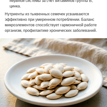
нервной системы за счёт витаминов группы B,
цинка.
Нутриенты из тыквенных семечек усваиваются
эффективно при умеренном потреблении. Баланс
микроэлементов способствует гармоничной работе
организм, профилактике хронических заболеваний.