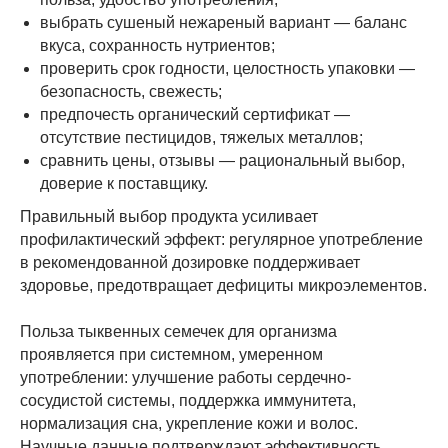
выбрать сушеный нежареный вариант — баланс
вкуса, сохранность нутриентов;
проверить срок годности, целостность упаковки —
безопасность, свежесть;
предпочесть органический сертификат —
отсутствие пестицидов, тяжелых металлов;
сравнить цены, отзывы — рациональный выбор,
доверие к поставщику.
Правильный выбор продукта усиливает
профилактический эффект: регулярное употребление
в рекомендованной дозировке поддерживает
здоровье, предотвращает дефициты микроэлементов.
Польза тыквенных семечек для организма
проявляется при системном, умеренном
употреблении: улучшение работы сердечно-
сосудистой системы, поддержка иммунитета,
нормализация сна, укрепление кожи и волос.
Научные данные подтверждают эффективность