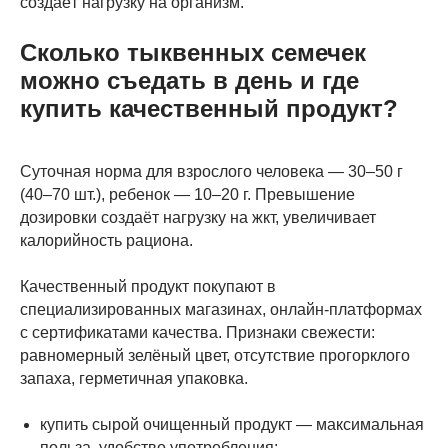
создаёт нагрузку на организм.
Сколько тыквенных семечек
можно съедать в день и где
купить качественный продукт?
Суточная норма для взрослого человека — 30–50 г
(40–70 шт.), ребенок — 10–20 г. Превышение
дозировки создаёт нагрузку на жкт, увеличивает
калорийность рациона.
Качественный продукт покупают в
специализированных магазинах, онлайн-платформах
с сертификатами качества. Признаки свежести:
равномерный зелёный цвет, отсутствие прогорклого
запаха, герметичная упаковка.
купить сырой очищенный продукт — максимальная
польза, удобство употребления;