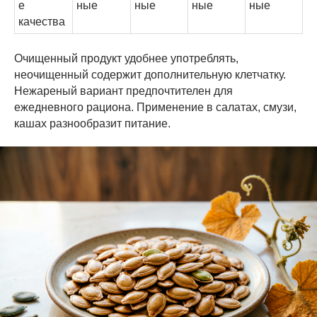
е
ные
ные
ные
ные
качества
Очищенный продукт удобнее употреблять,
неочищенный содержит дополнительную клетчатку.
Нежареный вариант предпочтителен для
ежедневного рациона. Применение в салатах, смузи,
кашах разнообразит питание.