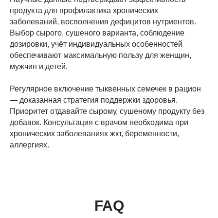
продукта для профилактика хронических
заболеваний, восполнения дефицитов нутриентов.
Выбор сырого, сушеного варианта, соблюдение
дозировки, учёт индивидуальных особенностей
обеспечивают максимальную пользу для женщин,
мужчин и детей.
Регулярное включение тыквенных семечек в рацион
— доказанная стратегия поддержки здоровья.
Приоритет отдавайте сырому, сушеному продукту без
добавок. Консультация с врачом необходима при
хронических заболеваниях жкт, беременности,
аллергиях.
FAQ