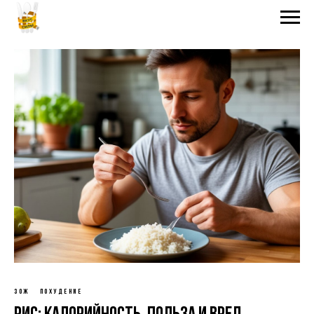
ЗОЖ
ПОХУДЕНИЕ