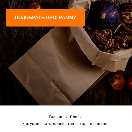
ПОДОБРАТЬ ПРОГРАММУ
Главная
/
Блог
/
Как уменьшить количество сахара в рационе