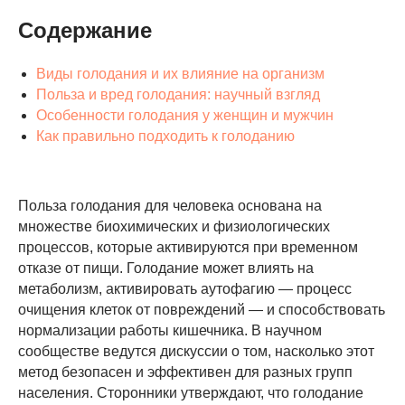
Содержание
Виды голодания и их влияние на организм
Польза и вред голодания: научный взгляд
Особенности голодания у женщин и мужчин
Как правильно подходить к голоданию
Польза голодания для человека основана на
множестве биохимических и физиологических
процессов, которые активируются при временном
отказе от пищи. Голодание может влиять на
метаболизм, активировать аутофагию — процесс
очищения клеток от повреждений — и способствовать
нормализации работы кишечника. В научном
сообществе ведутся дискуссии о том, насколько этот
метод безопасен и эффективен для разных групп
населения. Сторонники утверждают, что голодание