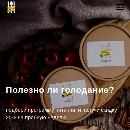
Полезно ли голодание?
подбери программу питания, и получи скидку
20% на пробную неделю