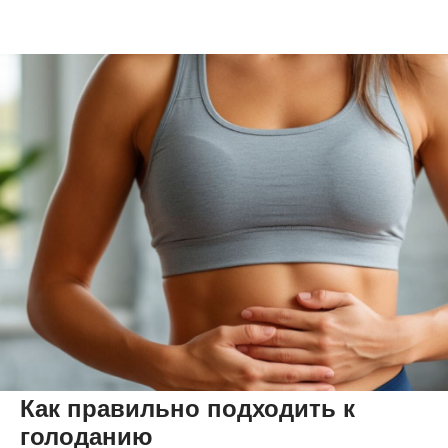
Как правильно подходить к
голоданию