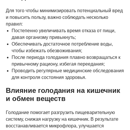
Для того чтобы минимизировать потенциальный вред
и повысить пользу, важно соблюдать несколько
правил:
Постепенно увеличивать время отказа от пищи,
давая организму привыкнуть;
Обеспечивать достаточное потребление воды,
чтобы избежать обезвоживания;
После периода голодания плавно возвращаться к
привычному рациону, избегая переедания;
Проводить регулярные медицинские обследования
для контроля состояния здоровья.
Влияние голодания на кишечник
и обмен веществ
Голодание помогает разгрузить пищеварительную
систему, снижая нагрузку на кишечник. В результате
восстанавливается микрофлора, улучшается