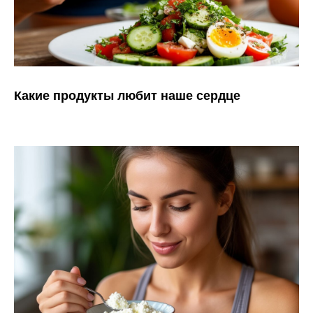
Какие продукты любит наше сердце