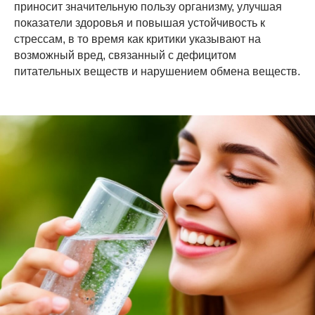
приносит значительную пользу организму, улучшая
показатели здоровья и повышая устойчивость к
стрессам, в то время как критики указывают на
возможный вред, связанный с дефицитом
питательных веществ и нарушением обмена веществ.