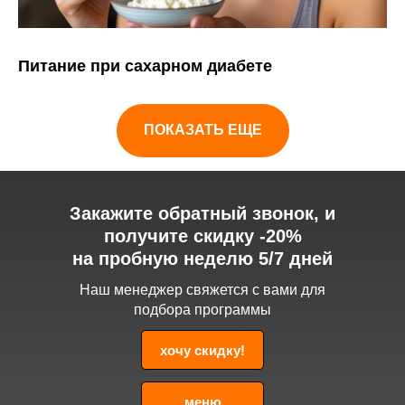
Питание при сахарном диабете
ПОКАЗАТЬ ЕЩЕ
Закажите обратный звонок, и
получите скидку -20%
на пробную неделю 5/7 дней
Наш менеджер свяжется с вами для
подбора программы
хочу скидку!
меню