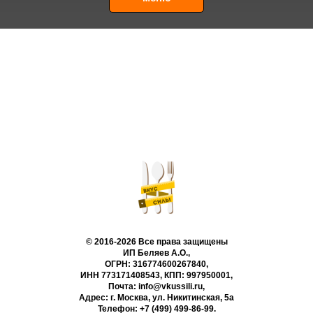
© 2016-2026 Все права защищены
ИП Беляев А.О.,
ОГРН: 316774600267840,
ИНН 773171408543, КПП: 997950001,
Почта: info@vkussili.ru,
Адрес: г. Москва, ул. Никитинская, 5а
Телефон:
+7 (499) 499-86-99
.