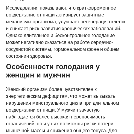
Исследования показывают, что кратковременное
воздержание от пищи активирует защитные
механизмы организма, улучшает регенерацию клеток
и снижает риск развития хронических заболеваний.
Однако длительное и бесконтрольное голодание
может негативно сказаться на работе сердечно-
сосудистой системы, гормональном фоне и общем
состоянии здоровья.
Особенности голодания у
женщин и мужчин
Женский организм более чувствителен к
энергетическим дефицитам, что может вызывать
нарушения менструального цикла при длительном
воздержании от пищи. У мужчин зачастую
наблюдается более высокая переносимость
ограничений, но и у них возможны риски потери
мышечной массы и снижения общего тонуса. Для