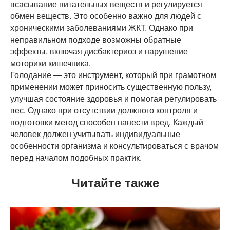
всасывание питательных веществ и регулируется
обмен веществ. Это особенно важно для людей с
хроническими заболеваниями ЖКТ. Однако при
неправильном подходе возможны обратные
эффекты, включая дисбактериоз и нарушение
моторики кишечника.
Голодание — это инструмент, который при грамотном
применении может приносить существенную пользу,
улучшая состояние здоровья и помогая регулировать
вес. Однако при отсутствии должного контроля и
подготовки метод способен нанести вред. Каждый
человек должен учитывать индивидуальные
особенности организма и консультироваться с врачом
перед началом подобных практик.
Читайте также