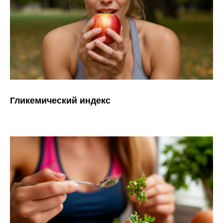
Гликемический индекс