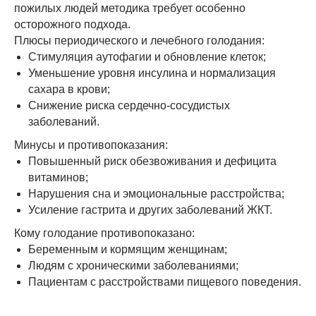
пожилых людей методика требует особенно
осторожного подхода.
Плюсы периодического и лечебного голодания:
Стимуляция аутофагии и обновление клеток;
Уменьшение уровня инсулина и нормализация
сахара в крови;
Снижение риска сердечно-сосудистых
заболеваний.
Минусы и противопоказания:
Повышенный риск обезвоживания и дефицита
витаминов;
Нарушения сна и эмоциональные расстройства;
Усиление гастрита и других заболеваний ЖКТ.
Кому голодание противопоказано:
Беременным и кормящим женщинам;
Людям с хроническими заболеваниями;
Пациентам с расстройствами пищевого поведения.