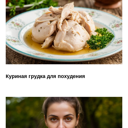
Куриная грудка для похудения