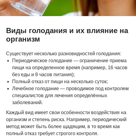
Виды голодания и их влияние на
организм
Существует несколько разновидностей голодания:
Периодическое голодание — ограничение приема
пищи на определенное время (например, 16 часов
без еды и 8 часов питания);
Полный отказ от пищи на несколько суток;
Лечебное голодание — проводимое под контролем
специалистов для лечения определённых
заболеваний.
Каждый вид имеет свои особенности воздействия на
организм и степень риска. Например, периодический
метод может быть более щадящим, в то время как
полный отказ требует строгого контроля.