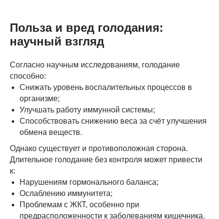
Польза и вред голодания:
научный взгляд
Согласно научным исследованиям, голодание
способно:
Снижать уровень воспалительных процессов в
организме;
Улучшать работу иммунной системы;
Способствовать снижению веса за счёт улучшения
обмена веществ.
Однако существует и противоположная сторона.
Длительное голодание без контроля может привести
к:
Нарушениям гормонального баланса;
Ослаблению иммунитета;
Проблемам с ЖКТ, особенно при
предрасположенности к заболеваниям кишечника.