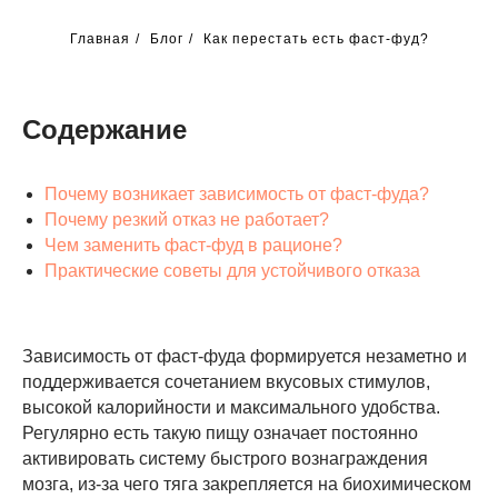
Главная
/
Блог
/
Как перестать есть фаст-фуд?
Содержание
Почему возникает зависимость от фаст-фуда?
Почему резкий отказ не работает?
Чем заменить фаст-фуд в рационе?
Практические советы для устойчивого отказа
Зависимость от фаст-фуда формируется незаметно и
поддерживается сочетанием вкусовых стимулов,
высокой калорийности и максимального удобства.
Регулярно есть такую пищу означает постоянно
активировать систему быстрого вознаграждения
мозга, из-за чего тяга закрепляется на биохимическом