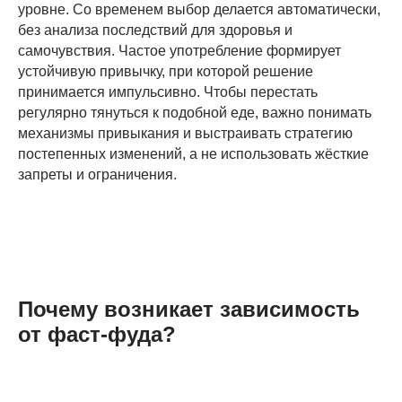
уровне. Со временем выбор делается автоматически,
без анализа последствий для здоровья и
самочувствия. Частое употребление формирует
устойчивую привычку, при которой решение
принимается импульсивно. Чтобы перестать
регулярно тянуться к подобной еде, важно понимать
механизмы привыкания и выстраивать стратегию
постепенных изменений, а не использовать жёсткие
запреты и ограничения.
Почему возникает зависимость
от фаст-фуда?
Современный фаст-фуд разрабатывается с учётом