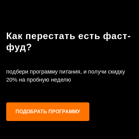
Как перестать есть фаст-
фуд?
подбери программу питания, и получи скидку
20% на пробную неделю
ПОДОБРАТЬ ПРОГРАММУ