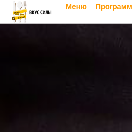
Меню
Программ