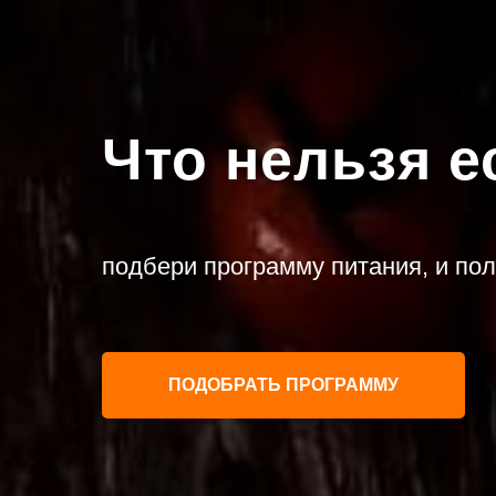
Что нельзя е
подбери программу питания, и по
ПОДОБРАТЬ ПРОГРАММУ