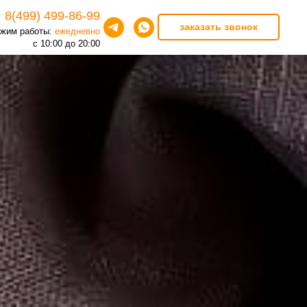
8(499) 499-86-99
заказать звонок
жим работы:
ежедневно
с 10:00 до 20:00