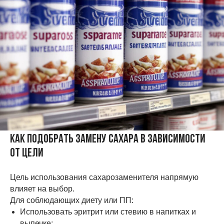
Как подобрать замену сахара в зависимости
от цели
Цель использования сахарозаменителя напрямую
влияет на выбор.
Для соблюдающих диету или ПП:
Использовать эритрит или стевию в напитках и
выпечке;