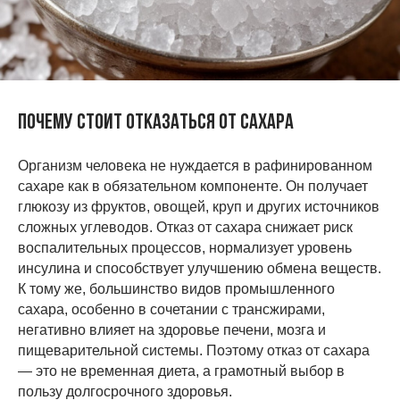
Почему стоит отказаться от сахара
Организм человека не нуждается в рафинированном
сахаре как в обязательном компоненте. Он получает
глюкозу из фруктов, овощей, круп и других источников
сложных углеводов. Отказ от сахара снижает риск
воспалительных процессов, нормализует уровень
инсулина и способствует улучшению обмена веществ.
К тому же, большинство видов промышленного
сахара, особенно в сочетании с трансжирами,
негативно влияет на здоровье печени, мозга и
пищеварительной системы. Поэтому отказ от сахара
— это не временная диета, а грамотный выбор в
пользу долгосрочного здоровья.