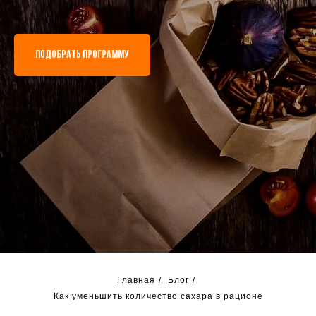
ПОДОБРАТЬ ПРОГРАММУ
Главная
/
Блог
/
Как уменьшить количество сахара в рационе