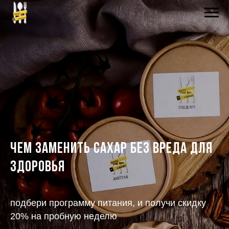
Чем заменить сахар без вреда для
здоровья
подбери программу питания, и получи скидку
20% на пробную неделю