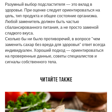
Разумный выбор подсластителя — это вклад в
здоровье. При оценке следует ориентироваться на
цель, тип продукта и общее состояние организма.
Любой заменитель должен быть частью
сбалансированного питания, а не просто заменой
сладкого вкуса.
Сколько бы ни было противоречий, в вопросе "чем
заменить сахар без вреда для здоровья" ответ всегда
индивидуален. Хороший подход — ориентироваться
на проверенные данные, советы специалистов и
сигналы собственного тела.
Читайте также