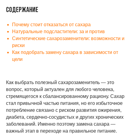
Содержание
Почему стоит отказаться от сахара
Натуральные подсластители: за и против
Синтетические сахарозаменители: возможности и
риски
Как подобрать замену сахара в зависимости от
цели
Как выбрать полезный сахарозаменитель — это
вопрос, который актуален для любого человека,
стремящегося к сбалансированному рациону. Сахар
стал привычной частью питания, но его избыточное
потребление связано с риском развития ожирения,
диабета, сердечно-сосудистых и других хронических
заболеваний. Именно поэтому замена сахара —
важный этап в переходе на правильное питание.