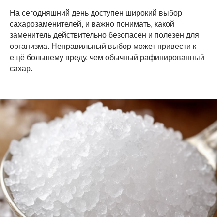
На сегодняшний день доступен широкий выбор
сахарозаменителей, и важно понимать, какой
заменитель действительно безопасен и полезен для
организма. Неправильный выбор может привести к
ещё большему вреду, чем обычный рафинированный
сахар.