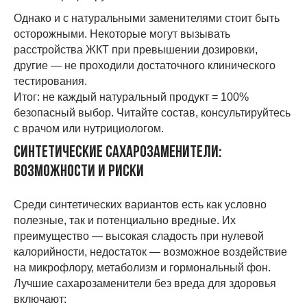
Однако и с натуральными заменителями стоит быть
осторожными. Некоторые могут вызывать
расстройства ЖКТ при превышении дозировки,
другие — не проходили достаточного клинического
тестирования.
Итог: не каждый натуральный продукт = 100%
безопасный выбор. Читайте состав, консультируйтесь
с врачом или нутрициологом.
Синтетические сахарозаменители:
возможности и риски
Среди синтетических вариантов есть как условно
полезные, так и потенциально вредные. Их
преимущество — высокая сладость при нулевой
калорийности, недостаток — возможное воздействие
на микрофлору, метаболизм и гормональный фон.
Лучшие сахарозаменители без вреда для здоровья
включают: