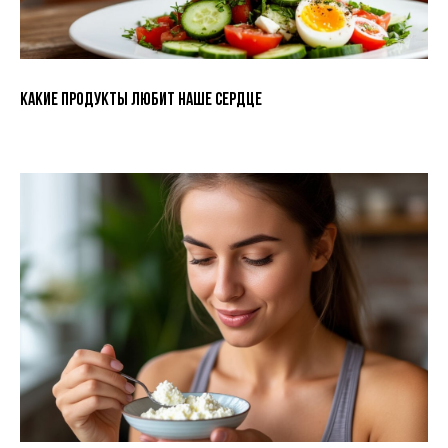
Какие продукты любит наше сердце