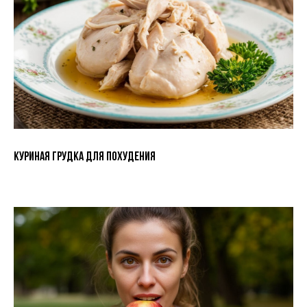
Куриная грудка для похудения