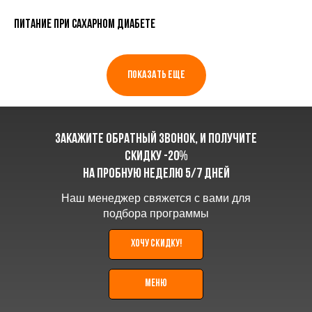
Питание при сахарном диабете
ПОКАЗАТЬ ЕЩЕ
Закажите обратный звонок, и получите
скидку -20%
на пробную неделю 5/7 дней
Наш менеджер свяжется с вами для
подбора программы
хочу скидку!
меню