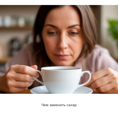
Чем заменить сахар