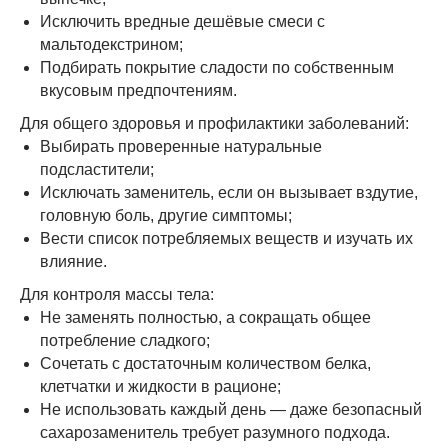
Исключить вредные дешёвые смеси с
мальтодекстрином;
Подбирать покрытие сладости по собственным
вкусовым предпочтениям.
Для общего здоровья и профилактики заболеваний:
Выбирать проверенные натуральные
подсластители;
Исключать заменитель, если он вызывает вздутие,
головную боль, другие симптомы;
Вести список потребляемых веществ и изучать их
влияние.
Для контроля массы тела:
Не заменять полностью, а сокращать общее
потребление сладкого;
Сочетать с достаточным количеством белка,
клетчатки и жидкости в рационе;
Не использовать каждый день — даже безопасный
сахарозаменитель требует разумного подхода.