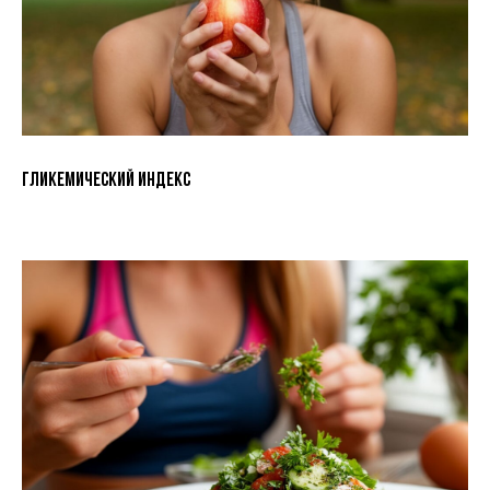
Гликемический индекс